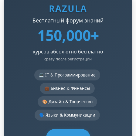
RAZULA
Бесплатный форум знаний
150,000+
курсов абсолютно бесплатно
сразу после регистрации
💻 IT & Программирование
💼 Бизнес & Финансы
🎨 Дизайн & Творчество
🗣️ Языки & Коммуникации