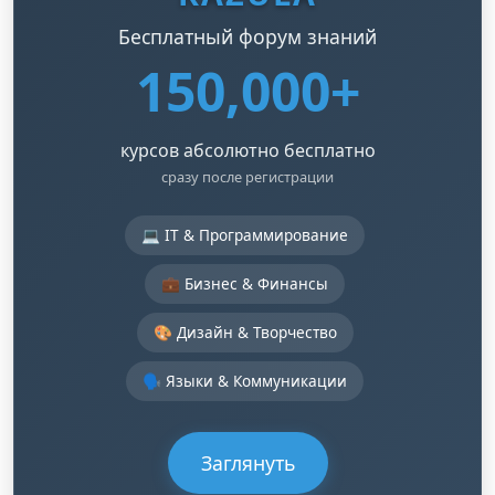
Бесплатный форум знаний
150,000+
курсов абсолютно бесплатно
сразу после регистрации
💻 IT & Программирование
💼 Бизнес & Финансы
🎨 Дизайн & Творчество
🗣️ Языки & Коммуникации
Заглянуть