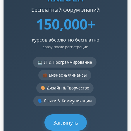
Бесплатный форум знаний
150,000+
курсов абсолютно бесплатно
сразу после регистрации
💻 IT & Программирование
💼 Бизнес & Финансы
🎨 Дизайн & Творчество
🗣️ Языки & Коммуникации
Заглянуть