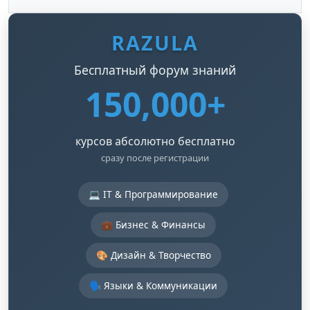
RAZULA
Бесплатный форум знаний
150,000+
курсов абсолютно бесплатно
сразу после регистрации
💻 IT & Программирование
💼 Бизнес & Финансы
🎨 Дизайн & Творчество
🗣️ Языки & Коммуникации