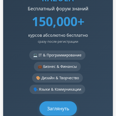
Бесплатный форум знаний
150,000+
курсов абсолютно бесплатно
сразу после регистрации
💻 IT & Программирование
💼 Бизнес & Финансы
🎨 Дизайн & Творчество
🗣️ Языки & Коммуникации
Заглянуть