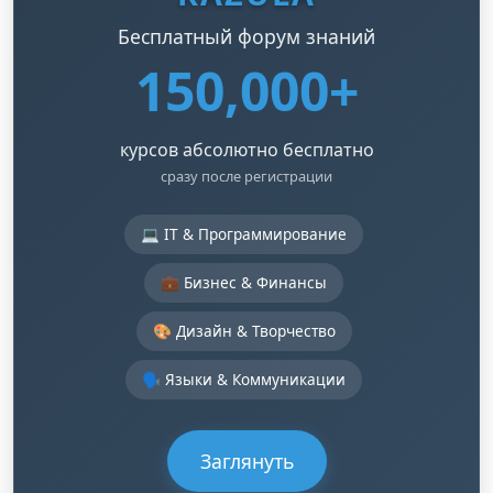
Бесплатный форум знаний
150,000+
курсов абсолютно бесплатно
сразу после регистрации
💻 IT & Программирование
💼 Бизнес & Финансы
🎨 Дизайн & Творчество
🗣️ Языки & Коммуникации
Заглянуть