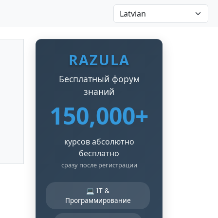
RAZULA
Бесплатный форум
знаний
150,000+
курсов абсолютно
бесплатно
сразу после регистрации
💻 IT &
Программирование