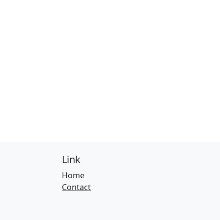
Link
Home
Contact