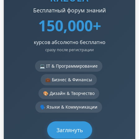
Бесплатный форум знаний
150,000+
курсов абсолютно бесплатно
сразу после регистрации
💻 IT & Программирование
💼 Бизнес & Финансы
🎨 Дизайн & Творчество
🗣️ Языки & Коммуникации
Заглянуть