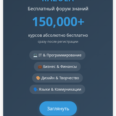
Бесплатный форум знаний
150,000+
курсов абсолютно бесплатно
сразу после регистрации
💻 IT & Программирование
💼 Бизнес & Финансы
🎨 Дизайн & Творчество
🗣️ Языки & Коммуникации
Заглянуть