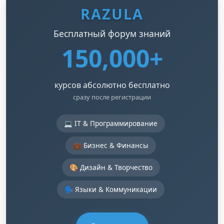
RAZULA
Бесплатный форум знаний
150,000+
курсов абсолютно бесплатно
сразу после регистрации
💻 IT & Программирование
💼 Бизнес & Финансы
🎨 Дизайн & Творчество
🗣️ Языки & Коммуникации