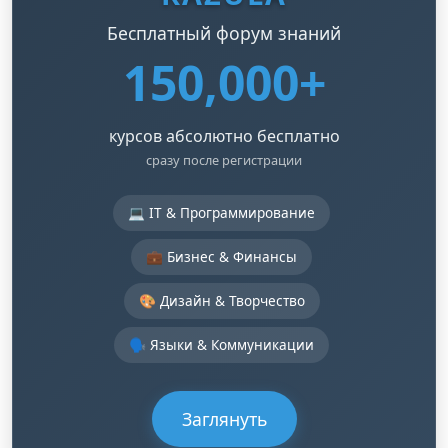
Бесплатный форум знаний
150,000+
курсов абсолютно бесплатно
сразу после регистрации
💻 IT & Программирование
💼 Бизнес & Финансы
🎨 Дизайн & Творчество
🗣️ Языки & Коммуникации
Заглянуть