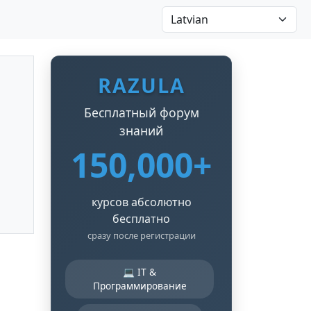
RAZULA
Бесплатный форум
знаний
150,000+
курсов абсолютно
бесплатно
сразу после регистрации
💻 IT &
Программирование