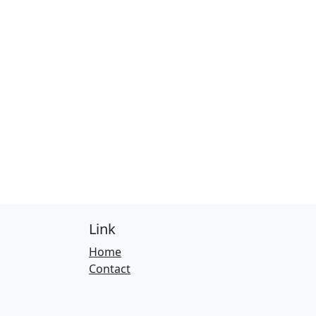
Link
Home
Contact