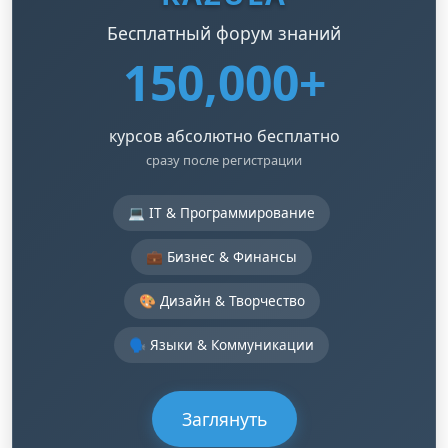
Бесплатный форум знаний
150,000+
курсов абсолютно бесплатно
сразу после регистрации
💻 IT & Программирование
💼 Бизнес & Финансы
🎨 Дизайн & Творчество
🗣️ Языки & Коммуникации
Заглянуть