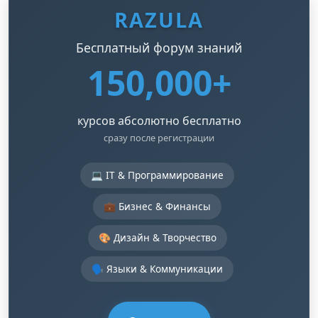
RAZULA
Бесплатный форум знаний
150,000+
курсов абсолютно бесплатно
сразу после регистрации
💻 IT & Программирование
💼 Бизнес & Финансы
🎨 Дизайн & Творчество
🗣️ Языки & Коммуникации