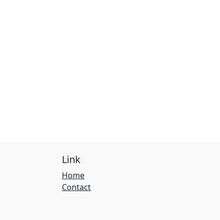
Link
Home
Contact