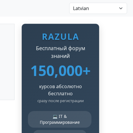
RAZULA
Бесплатный форум
знаний
150,000+
курсов абсолютно
бесплатно
сразу после регистрации
💻 IT &
Программирование