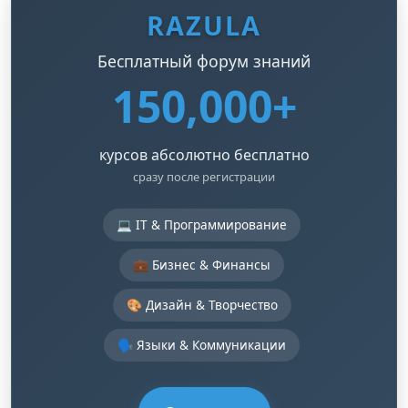
RAZULA
Бесплатный форум знаний
150,000+
курсов абсолютно бесплатно
сразу после регистрации
💻 IT & Программирование
💼 Бизнес & Финансы
🎨 Дизайн & Творчество
🗣️ Языки & Коммуникации