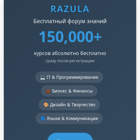
RAZULA
Бесплатный форум знаний
150,000+
курсов абсолютно бесплатно
сразу после регистрации
💻 IT & Программирование
💼 Бизнес & Финансы
🎨 Дизайн & Творчество
🗣️ Языки & Коммуникации