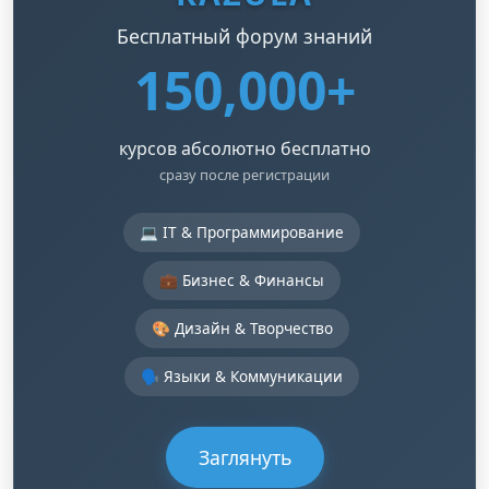
Бесплатный форум знаний
150,000+
курсов абсолютно бесплатно
сразу после регистрации
💻 IT & Программирование
💼 Бизнес & Финансы
🎨 Дизайн & Творчество
🗣️ Языки & Коммуникации
Заглянуть