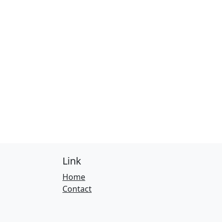
Link
Home
Contact