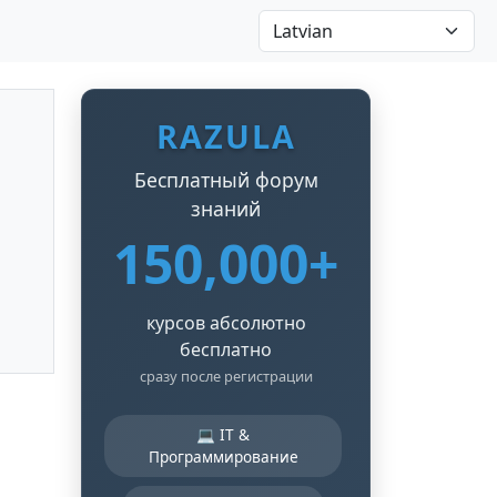
RAZULA
Бесплатный форум
знаний
150,000+
курсов абсолютно
бесплатно
сразу после регистрации
💻 IT &
Программирование