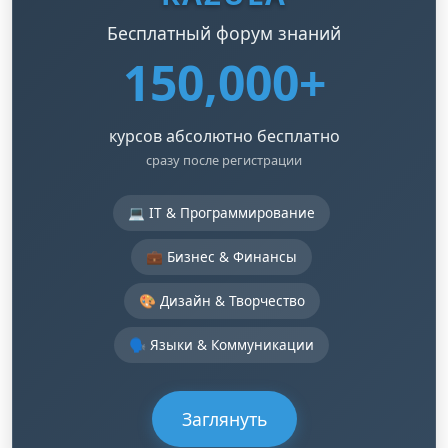
Бесплатный форум знаний
150,000+
курсов абсолютно бесплатно
сразу после регистрации
💻 IT & Программирование
💼 Бизнес & Финансы
🎨 Дизайн & Творчество
🗣️ Языки & Коммуникации
Заглянуть