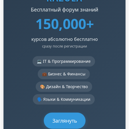
Бесплатный форум знаний
150,000+
курсов абсолютно бесплатно
сразу после регистрации
💻 IT & Программирование
💼 Бизнес & Финансы
🎨 Дизайн & Творчество
🗣️ Языки & Коммуникации
Заглянуть