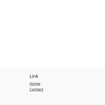
Link
Home
Contact