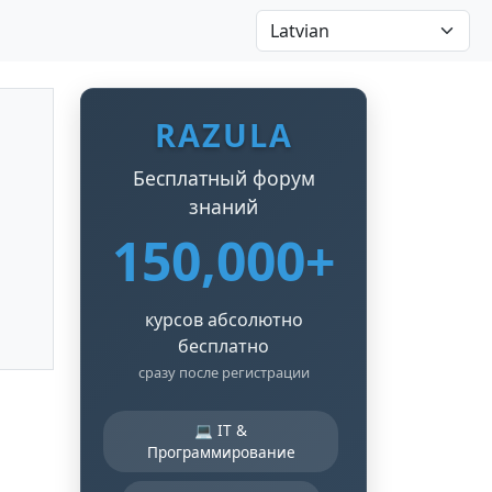
RAZULA
Бесплатный форум
знаний
150,000+
курсов абсолютно
бесплатно
сразу после регистрации
💻 IT &
Программирование