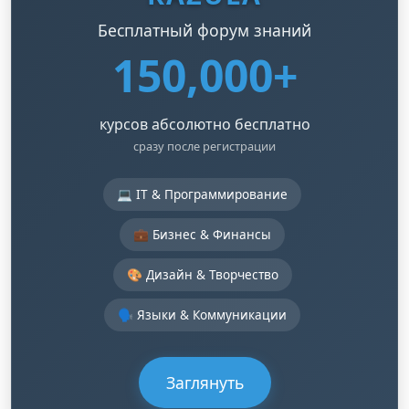
Бесплатный форум знаний
150,000+
курсов абсолютно бесплатно
сразу после регистрации
💻 IT & Программирование
💼 Бизнес & Финансы
🎨 Дизайн & Творчество
🗣️ Языки & Коммуникации
Заглянуть