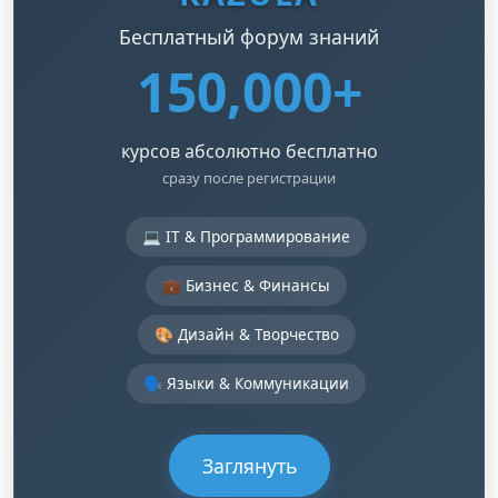
Бесплатный форум знаний
150,000+
курсов абсолютно бесплатно
сразу после регистрации
💻 IT & Программирование
💼 Бизнес & Финансы
🎨 Дизайн & Творчество
🗣️ Языки & Коммуникации
Заглянуть