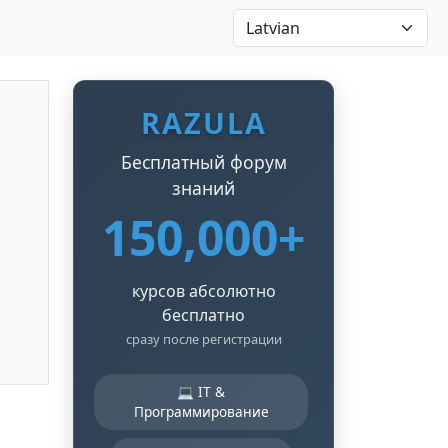
RAZULA
Бесплатный форум
знаний
150,000+
курсов абсолютно
бесплатно
сразу после регистрации
💻 IT &
Программирование