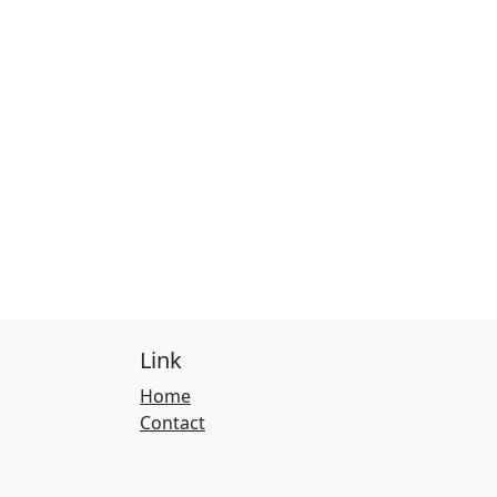
Link
Home
Contact