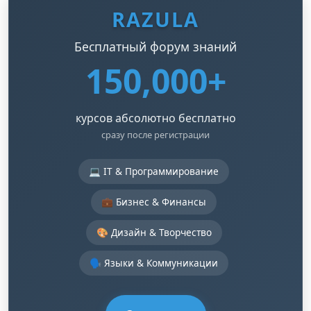
RAZULA
Бесплатный форум знаний
150,000+
курсов абсолютно бесплатно
сразу после регистрации
💻 IT & Программирование
💼 Бизнес & Финансы
🎨 Дизайн & Творчество
🗣️ Языки & Коммуникации