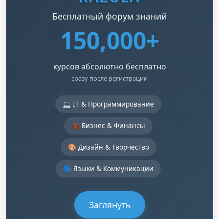
Бесплатный форум знаний
150,000+
курсов абсолютно бесплатно
сразу после регистрации
💻 IT & Программирование
💼 Бизнес & Финансы
🎨 Дизайн & Творчество
🗣️ Языки & Коммуникации
Заглянуть