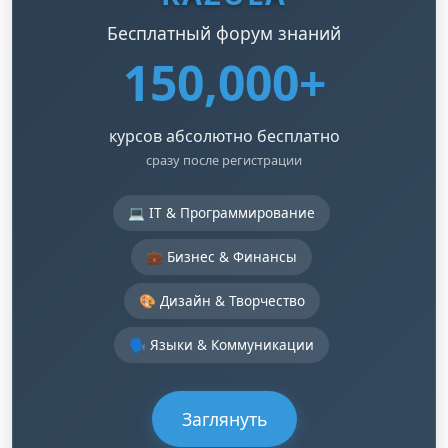
Бесплатный форум знаний
150,000+
курсов абсолютно бесплатно
сразу после регистрации
💻 IT & Программирование
💼 Бизнес & Финансы
🎨 Дизайн & Творчество
🗣️ Языки & Коммуникации
Заглянуть