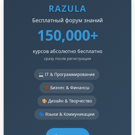
RAZULA
Бесплатный форум знаний
150,000+
курсов абсолютно бесплатно
сразу после регистрации
💻 IT & Программирование
💼 Бизнес & Финансы
🎨 Дизайн & Творчество
🗣️ Языки & Коммуникации