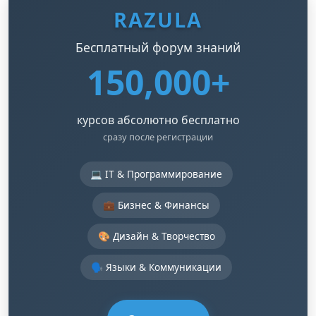
RAZULA
Бесплатный форум знаний
150,000+
курсов абсолютно бесплатно
сразу после регистрации
💻 IT & Программирование
💼 Бизнес & Финансы
🎨 Дизайн & Творчество
🗣️ Языки & Коммуникации