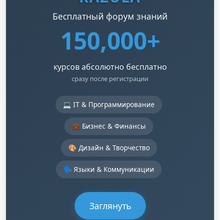
Бесплатный форум знаний
150,000+
курсов абсолютно бесплатно
сразу после регистрации
💻 IT & Программирование
💼 Бизнес & Финансы
🎨 Дизайн & Творчество
🗣️ Языки & Коммуникации
Заглянуть