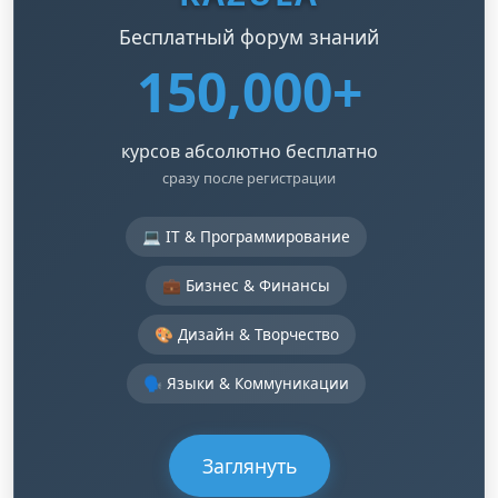
Бесплатный форум знаний
150,000+
курсов абсолютно бесплатно
сразу после регистрации
💻 IT & Программирование
💼 Бизнес & Финансы
🎨 Дизайн & Творчество
🗣️ Языки & Коммуникации
Заглянуть