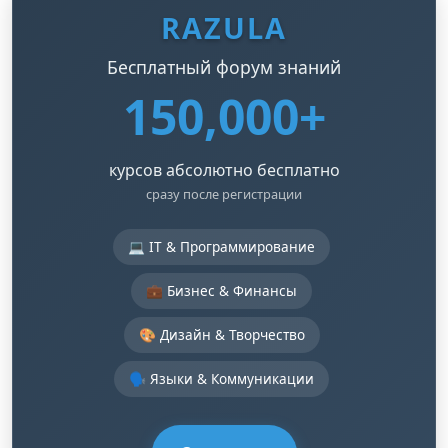
RAZULA
Бесплатный форум знаний
150,000+
курсов абсолютно бесплатно
сразу после регистрации
💻 IT & Программирование
💼 Бизнес & Финансы
🎨 Дизайн & Творчество
🗣️ Языки & Коммуникации