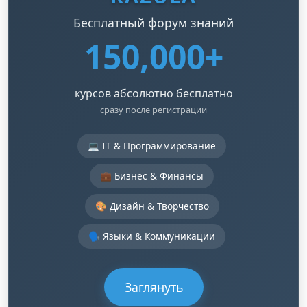
Бесплатный форум знаний
150,000+
курсов абсолютно бесплатно
сразу после регистрации
💻 IT & Программирование
💼 Бизнес & Финансы
🎨 Дизайн & Творчество
🗣️ Языки & Коммуникации
Заглянуть