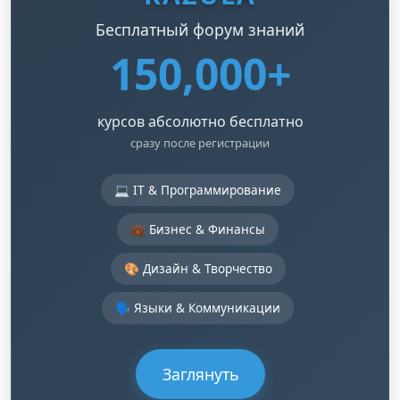
Бесплатный форум знаний
150,000+
курсов абсолютно бесплатно
сразу после регистрации
💻 IT & Программирование
💼 Бизнес & Финансы
🎨 Дизайн & Творчество
🗣️ Языки & Коммуникации
Заглянуть