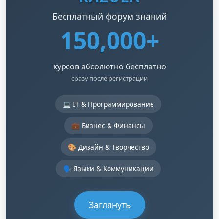
Бесплатный форум знаний
150,000+
курсов абсолютно бесплатно
сразу после регистрации
💻 IT & Программирование
💼 Бизнес & Финансы
🎨 Дизайн & Творчество
🗣️ Языки & Коммуникации
Заглянуть