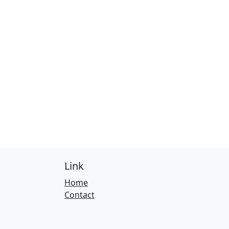
Link
Home
Contact