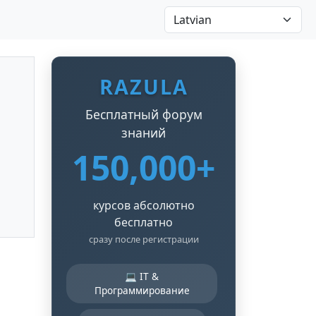
RAZULA
Бесплатный форум
знаний
150,000+
курсов абсолютно
бесплатно
сразу после регистрации
💻 IT &
Программирование