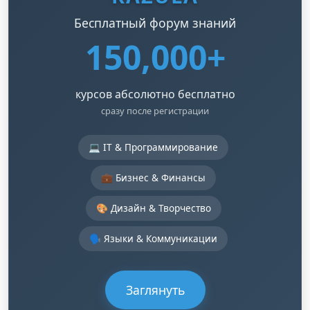
Бесплатный форум знаний
150,000+
курсов абсолютно бесплатно
сразу после регистрации
💻 IT & Программирование
💼 Бизнес & Финансы
🎨 Дизайн & Творчество
🗣️ Языки & Коммуникации
Заглянуть