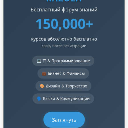
Бесплатный форум знаний
150,000+
курсов абсолютно бесплатно
сразу после регистрации
💻 IT & Программирование
💼 Бизнес & Финансы
🎨 Дизайн & Творчество
🗣️ Языки & Коммуникации
Заглянуть