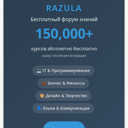
RAZULA
Бесплатный форум знаний
150,000+
курсов абсолютно бесплатно
сразу после регистрации
💻 IT & Программирование
💼 Бизнес & Финансы
🎨 Дизайн & Творчество
🗣️ Языки & Коммуникации