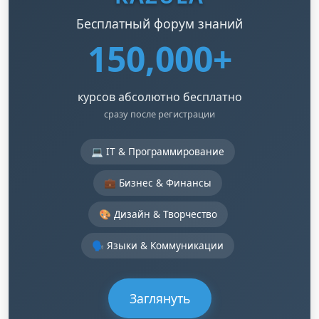
Бесплатный форум знаний
150,000+
курсов абсолютно бесплатно
сразу после регистрации
💻 IT & Программирование
💼 Бизнес & Финансы
🎨 Дизайн & Творчество
🗣️ Языки & Коммуникации
Заглянуть