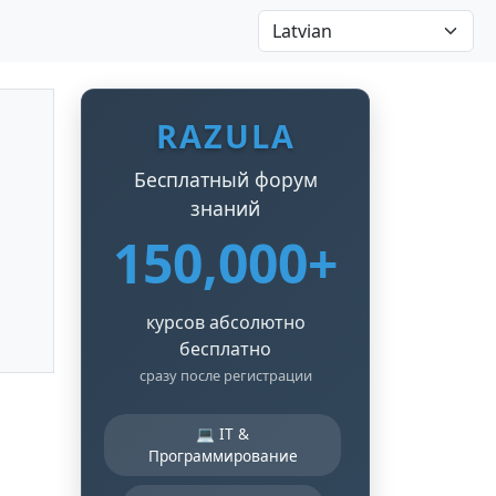
RAZULA
Бесплатный форум
знаний
150,000+
курсов абсолютно
бесплатно
сразу после регистрации
💻 IT &
Программирование