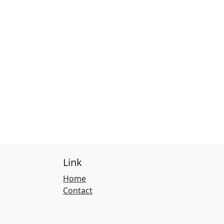
Link
Home
Contact