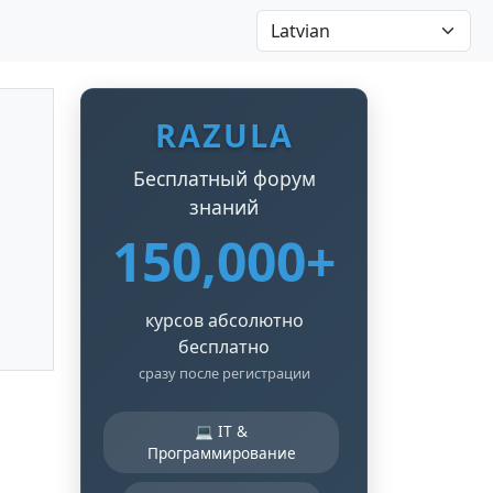
RAZULA
Бесплатный форум
знаний
150,000+
курсов абсолютно
бесплатно
сразу после регистрации
💻 IT &
Программирование