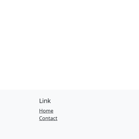
Link
Home
Contact