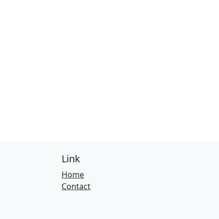
Link
Home
Contact