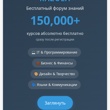
Бесплатный форум знаний
150,000+
курсов абсолютно бесплатно
сразу после регистрации
💻 IT & Программирование
💼 Бизнес & Финансы
🎨 Дизайн & Творчество
🗣️ Языки & Коммуникации
Заглянуть