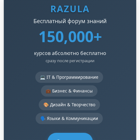
RAZULA
Бесплатный форум знаний
150,000+
курсов абсолютно бесплатно
сразу после регистрации
💻 IT & Программирование
💼 Бизнес & Финансы
🎨 Дизайн & Творчество
🗣️ Языки & Коммуникации