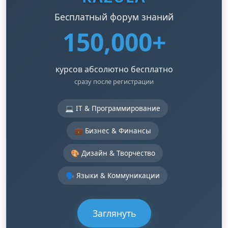
Бесплатный форум знаний
150,000+
курсов абсолютно бесплатно
сразу после регистрации
💻 IT & Программирование
💼 Бизнес & Финансы
🎨 Дизайн & Творчество
🗣️ Языки & Коммуникации
Заглянуть