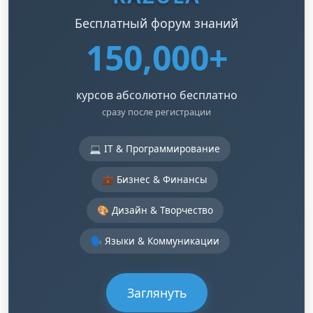
Бесплатный форум знаний
150,000+
курсов абсолютно бесплатно
сразу после регистрации
💻 IT & Программирование
💼 Бизнес & Финансы
🎨 Дизайн & Творчество
🗣️ Языки & Коммуникации
Заглянуть