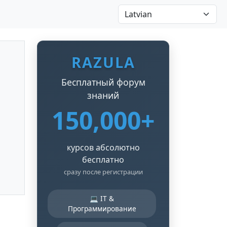
RAZULA
Бесплатный форум
знаний
150,000+
курсов абсолютно
бесплатно
сразу после регистрации
💻 IT &
Программирование