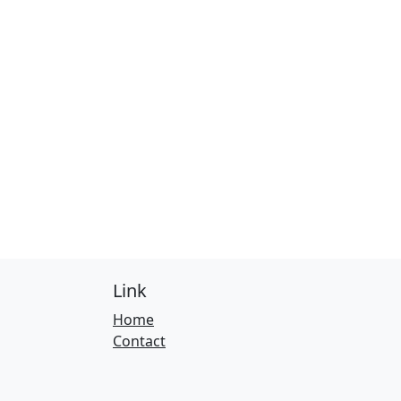
Link
Home
Contact