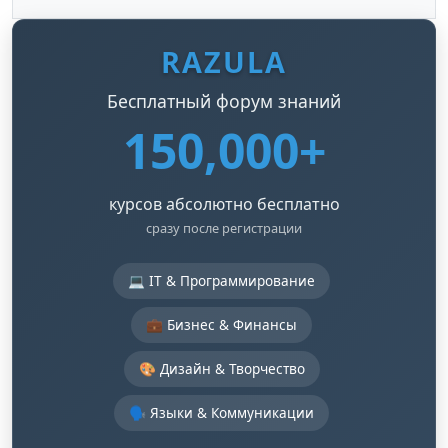
RAZULA
Бесплатный форум знаний
150,000+
курсов абсолютно бесплатно
сразу после регистрации
💻 IT & Программирование
💼 Бизнес & Финансы
🎨 Дизайн & Творчество
🗣️ Языки & Коммуникации